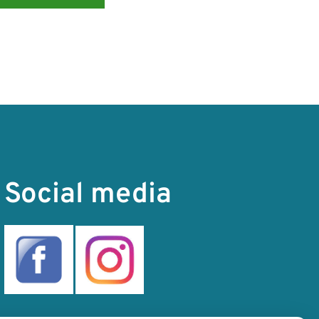
Social media