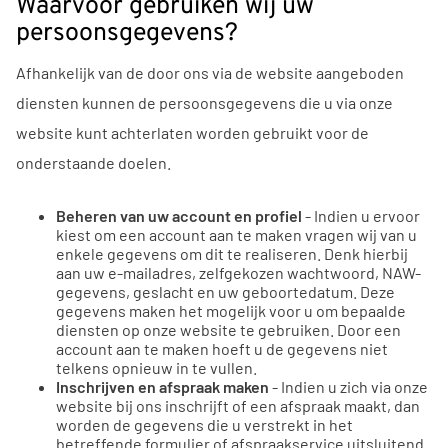
Waarvoor gebruiken wij uw
persoonsgegevens?
Afhankelijk van de door ons via de website aangeboden
diensten kunnen de persoonsgegevens die u via onze
website kunt achterlaten worden gebruikt voor de
onderstaande doelen.
Beheren van uw account en profiel
- Indien u ervoor
kiest om een account aan te maken vragen wij van u
enkele gegevens om dit te realiseren. Denk hierbij
aan uw e-mailadres, zelfgekozen wachtwoord, NAW-
gegevens, geslacht en uw geboortedatum. Deze
gegevens maken het mogelijk voor u om bepaalde
diensten op onze website te gebruiken. Door een
account aan te maken hoeft u de gegevens niet
telkens opnieuw in te vullen.
Inschrijven en afspraak maken
- Indien u zich via onze
website bij ons inschrijft of een afspraak maakt, dan
worden de gegevens die u verstrekt in het
betreffende formulier of afspraakservice uitsluitend