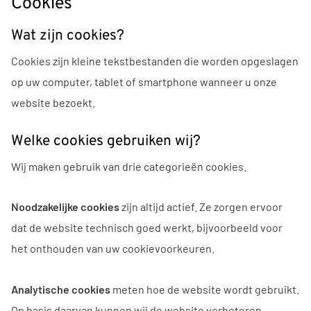
Cookies
Wat zijn cookies?
Cookies zijn kleine tekstbestanden die worden opgeslagen
op uw computer, tablet of smartphone wanneer u onze
website bezoekt.
Welke cookies gebruiken wij?
Wij maken gebruik van drie categorieën cookies.
Noodzakelijke cookies
zijn altijd actief. Ze zorgen ervoor
dat de website technisch goed werkt, bijvoorbeeld voor
het onthouden van uw cookievoorkeuren.
Analytische cookies
meten hoe de website wordt gebruikt.
Op basis daarvan kunnen wij de website verbeteren.