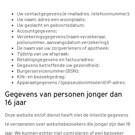
Uw contactgegevens (e-mailadres, telefoonnummer);
Uw naam, adres een woonplaats;
Uw geslacht en geboortedatum;
Accountgegevens;
Verzekeringsgegevens (naam verzekeraar,
polisnummer, aanvangsdatum verzekering);
De naam van uw zorgverleners of apotheek;
Tijdstip van uw afspraak;
Betalingsgegevens en factuuradres;
Gegevens betreffende uw gezondheid;
Burgerservicenummer (BSN);
Klik- en bezoekgedrag;
Apparaatgegevens / (gepseudonimiseerd) IP-adres.
Gegevens van personen jonger dan
16 jaar
Onze website en/of dienst heeft niet de intentie gegevens
te verzamelen over websitebezoekers die jonger zijn dan 16
jaar. We kunnen echter niet controleren of een bezoeker