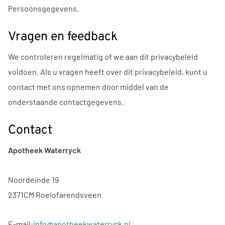
Persoonsgegevens.
Vragen en feedback
We controleren regelmatig of we aan dit privacybeleid
voldoen. Als u vragen heeft over dit privacybeleid, kunt u
contact met ons opnemen door middel van de
onderstaande contactgegevens.
Contact
Apotheek Waterryck
Noordeinde 19
2371CM Roelofarendsveen
E-mail:
info@apotheekwaterryck.nl