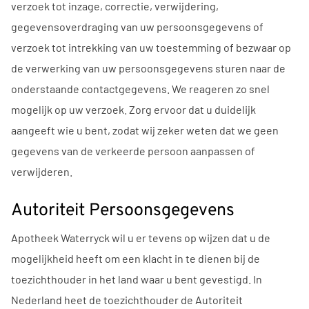
verzoek tot inzage, correctie, verwijdering,
gegevensoverdraging van uw persoonsgegevens of
verzoek tot intrekking van uw toestemming of bezwaar op
de verwerking van uw persoonsgegevens sturen naar de
onderstaande contactgegevens. We reageren zo snel
mogelijk op uw verzoek. Zorg ervoor dat u duidelijk
aangeeft wie u bent, zodat wij zeker weten dat we geen
gegevens van de verkeerde persoon aanpassen of
verwijderen.
Autoriteit Persoonsgegevens
Apotheek Waterryck wil u er tevens op wijzen dat u de
mogelijkheid heeft om een klacht in te dienen bij de
toezichthouder in het land waar u bent gevestigd. In
Nederland heet de toezichthouder de Autoriteit