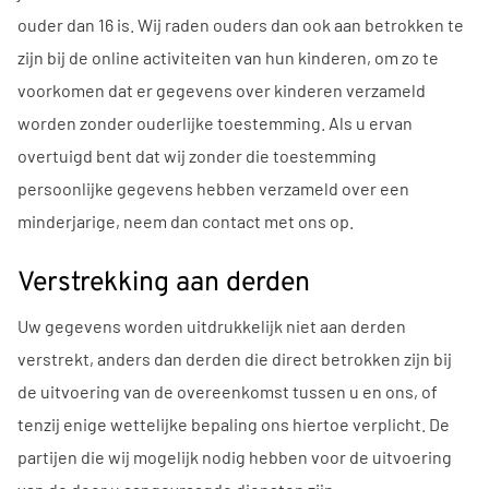
ouder dan 16 is. Wij raden ouders dan ook aan betrokken te
zijn bij de online activiteiten van hun kinderen, om zo te
voorkomen dat er gegevens over kinderen verzameld
worden zonder ouderlijke toestemming. Als u ervan
overtuigd bent dat wij zonder die toestemming
persoonlijke gegevens hebben verzameld over een
minderjarige, neem dan contact met ons op.
Verstrekking aan derden
Uw gegevens worden uitdrukkelijk niet aan derden
verstrekt, anders dan derden die direct betrokken zijn bij
de uitvoering van de overeenkomst tussen u en ons, of
tenzij enige wettelijke bepaling ons hiertoe verplicht. De
partijen die wij mogelijk nodig hebben voor de uitvoering