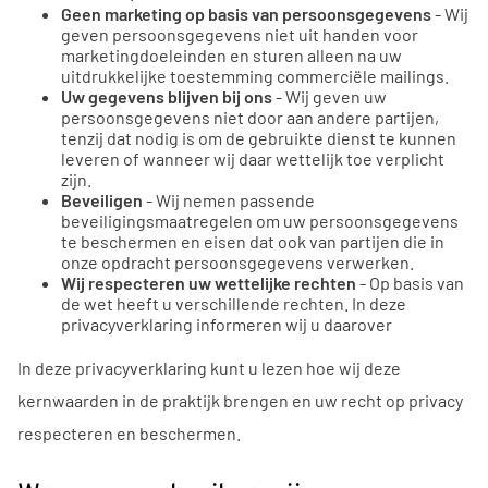
Geen marketing op basis van persoonsgegevens
- Wij
geven persoonsgegevens niet uit handen voor
marketingdoeleinden en sturen alleen na uw
uitdrukkelijke toestemming commerciële mailings.
Uw gegevens blijven bij ons
- Wij geven uw
persoonsgegevens niet door aan andere partijen,
tenzij dat nodig is om de gebruikte dienst te kunnen
leveren of wanneer wij daar wettelijk toe verplicht
zijn.
Beveiligen
- Wij nemen passende
beveiligingsmaatregelen om uw persoonsgegevens
te beschermen en eisen dat ook van partijen die in
onze opdracht persoonsgegevens verwerken.
Wij respecteren uw wettelijke rechten
- Op basis van
de wet heeft u verschillende rechten. In deze
privacyverklaring informeren wij u daarover
In deze privacyverklaring kunt u lezen hoe wij deze
kernwaarden in de praktijk brengen en uw recht op privacy
respecteren en beschermen.