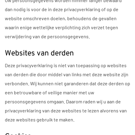
Uw persoonsgegevens worden nimmer langer bewaard
dan nodig is voor de in deze privacyverklaring of op de
website omschreven doelen, behoudens de gevallen
waarin enige wettelijke verplichting zich verzet tegen
verwijdering van de persoonsgegevens.
Websites van derden
Deze privacyverklaring is niet van toepassing op websites
van derden die door middel van links met deze website zijn
verbonden. Wij kunnen niet garanderen dat deze derden op
een betrouwbare of veilige manier met uw
persoonsgegevens omgaan. Daarom raden wij u aan de
privacyverklaring van deze websites te lezen alvorens van
deze websites gebruik te maken.