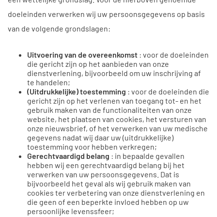
doeleinden verwerken wij uw persoonsgegevens op basis
van de volgende grondslagen:
Uitvoering van de overeenkomst
: voor de doeleinden
die gericht zijn op het aanbieden van onze
dienstverlening, bijvoorbeeld om uw inschrijving af
te handelen;
(Uitdrukkelijke) toestemming
: voor de doeleinden die
gericht zijn op het verlenen van toegang tot- en het
gebruik maken van de functionaliteiten van onze
website, het plaatsen van cookies, het versturen van
onze nieuwsbrief, of het verwerken van uw medische
gegevens nadat wij daar uw (uitdrukkelijke)
toestemming voor hebben verkregen;
Gerechtvaardigd belang
: in bepaalde gevallen
hebben wij een gerechtvaardigd belang bij het
verwerken van uw persoonsgegevens. Dat is
bijvoorbeeld het geval als wij gebruik maken van
cookies ter verbetering van onze dienstverlening en
die geen of een beperkte invloed hebben op uw
persoonlijke levenssfeer;