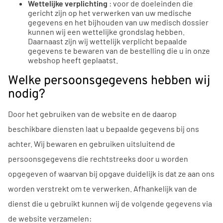
Wettelijke verplichting
: voor de doeleinden die
gericht zijn op het verwerken van uw medische
gegevens en het bijhouden van uw medisch dossier
kunnen wij een wettelijke grondslag hebben.
Daarnaast zijn wij wettelijk verplicht bepaalde
gegevens te bewaren van de bestelling die u in onze
webshop heeft geplaatst.
Welke persoonsgegevens hebben wij
nodig?
Door het gebruiken van de website en de daarop
beschikbare diensten laat u bepaalde gegevens bij ons
achter. Wij bewaren en gebruiken uitsluitend de
persoonsgegevens die rechtstreeks door u worden
opgegeven of waarvan bij opgave duidelijk is dat ze aan ons
worden verstrekt om te verwerken. Afhankelijk van de
dienst die u gebruikt kunnen wij de volgende gegevens via
de website verzamelen: