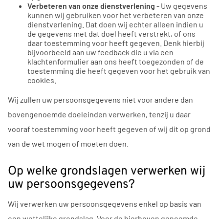
Verbeteren van onze dienstverlening
- Uw gegevens
kunnen wij gebruiken voor het verbeteren van onze
dienstverlening. Dat doen wij echter alleen indien u
de gegevens met dat doel heeft verstrekt, of ons
daar toestemming voor heeft gegeven. Denk hierbij
bijvoorbeeld aan uw feedback die u via een
klachtenformulier aan ons heeft toegezonden of de
toestemming die heeft gegeven voor het gebruik van
cookies.
Wij zullen uw persoonsgegevens niet voor andere dan
bovengenoemde doeleinden verwerken, tenzij u daar
vooraf toestemming voor heeft gegeven of wij dit op grond
van de wet mogen of moeten doen.
Op welke grondslagen verwerken wij
uw persoonsgegevens?
Wij verwerken uw persoonsgegevens enkel op basis van
een wettelijke grondslag. Voor de hierboven genoemde