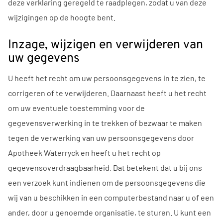
deze verklaring geregeld te raadplegen, zodat u van deze
wijzigingen op de hoogte bent.
Inzage, wijzigen en verwijderen van
uw gegevens
U heeft het recht om uw persoonsgegevens in te zien, te
corrigeren of te verwijderen. Daarnaast heeft u het recht
om uw eventuele toestemming voor de
gegevensverwerking in te trekken of bezwaar te maken
tegen de verwerking van uw persoonsgegevens door
Apotheek Waterryck en heeft u het recht op
gegevensoverdraagbaarheid. Dat betekent dat u bij ons
een verzoek kunt indienen om de persoonsgegevens die
wij van u beschikken in een computerbestand naar u of een
ander, door u genoemde organisatie, te sturen. U kunt een