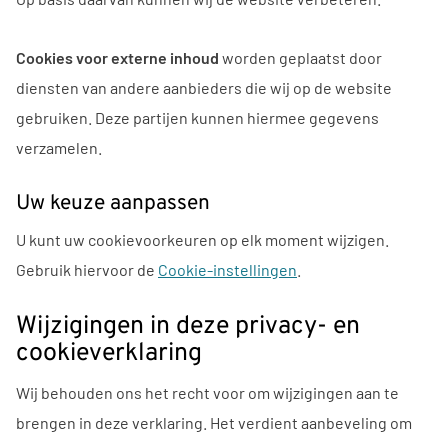
Cookies voor externe inhoud
worden geplaatst door
diensten van andere aanbieders die wij op de website
gebruiken. Deze partijen kunnen hiermee gegevens
verzamelen.
Uw keuze aanpassen
U kunt uw cookievoorkeuren op elk moment wijzigen.
Gebruik hiervoor de
Cookie-instellingen
.
Wijzigingen in deze privacy- en
cookieverklaring
Wij behouden ons het recht voor om wijzigingen aan te
brengen in deze verklaring. Het verdient aanbeveling om