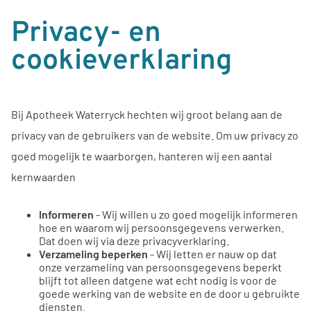
Privacy- en
cookieverklaring
Bij Apotheek Waterryck hechten wij groot belang aan de
privacy van de gebruikers van de website. Om uw privacy zo
goed mogelijk te waarborgen, hanteren wij een aantal
kernwaarden
Informeren
- Wij willen u zo goed mogelijk informeren
hoe en waarom wij persoonsgegevens verwerken.
Dat doen wij via deze privacyverklaring.
Verzameling beperken
- Wij letten er nauw op dat
onze verzameling van persoonsgegevens beperkt
blijft tot alleen datgene wat echt nodig is voor de
goede werking van de website en de door u gebruikte
diensten.