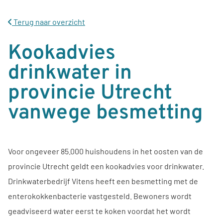
Terug naar overzicht
Kookadvies
drinkwater in
provincie Utrecht
vanwege besmetting
Voor ongeveer 85.000 huishoudens in het oosten van de
provincie Utrecht geldt een kookadvies voor drinkwater.
Drinkwaterbedrijf Vitens heeft een besmetting met de
enterokokkenbacterie vastgesteld. Bewoners wordt
geadviseerd water eerst te koken voordat het wordt