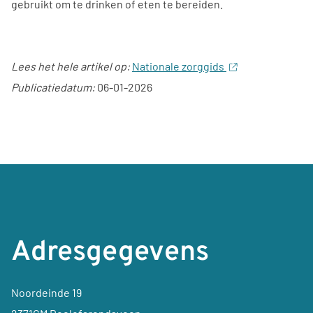
gebruikt om te drinken of eten te bereiden.
Lees het hele artikel op:
Nationale zorggids
Publicatiedatum:
06-01-2026
Adresgegevens
Noordeinde 19