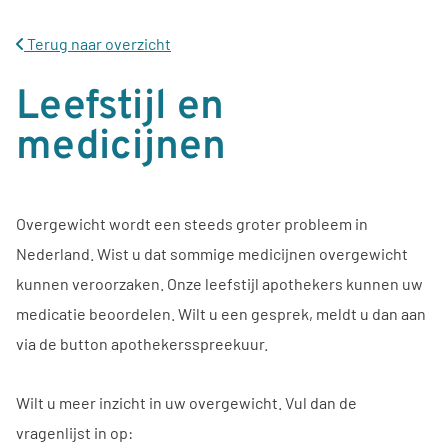
Terug naar overzicht
Leefstijl en
medicijnen
Overgewicht wordt een steeds groter probleem in
Nederland. Wist u dat sommige medicijnen overgewicht
kunnen veroorzaken. Onze leefstijl apothekers kunnen uw
medicatie beoordelen. Wilt u een gesprek, meldt u dan aan
via de button apothekersspreekuur.
Wilt u meer inzicht in uw overgewicht. Vul dan de
vragenlijst in op: