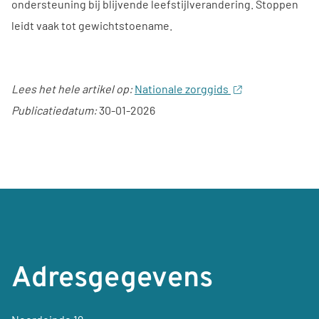
ondersteuning bij blijvende leefstijlverandering. Stoppen
leidt vaak tot gewichtstoename.
Lees het hele artikel op:
Nationale zorggids
Publicatiedatum:
30-01-2026
Adresgegevens