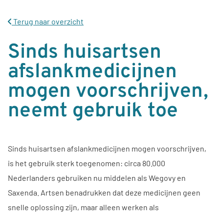
Terug naar overzicht
Sinds huisartsen
afslankmedicijnen
mogen voorschrijven,
neemt gebruik toe
Sinds huisartsen afslankmedicijnen mogen voorschrijven,
is het gebruik sterk toegenomen: circa 80.000
Nederlanders gebruiken nu middelen als Wegovy en
Saxenda. Artsen benadrukken dat deze medicijnen geen
snelle oplossing zijn, maar alleen werken als