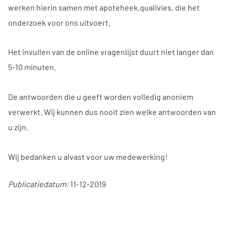
werken hierin samen met apoteheek.qualivies, die het
onderzoek voor ons uitvoert.
Het invullen van de online vragenlijst duurt niet langer dan
5-10 minuten.
De antwoorden die u geeft worden volledig anoniem
verwerkt. Wij kunnen dus nooit zien welke antwoorden van
u zijn.
Wij bedanken u alvast voor uw medewerking!
Publicatiedatum:
11-12-2019