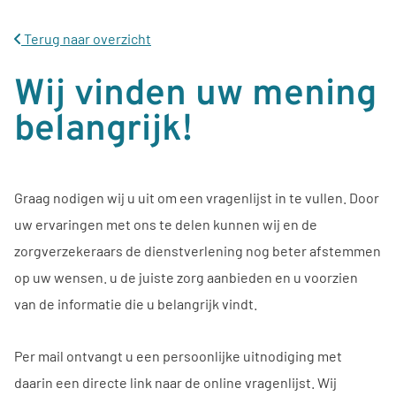
Terug naar overzicht
Wij vinden uw mening
belangrijk!
Graag nodigen wij u uit om een vragenlijst in te vullen. Door
uw ervaringen met ons te delen kunnen wij en de
zorgverzekeraars de dienstverlening nog beter afstemmen
op uw wensen. u de juiste zorg aanbieden en u voorzien
van de informatie die u belangrijk vindt.
Per mail ontvangt u een persoonlijke uitnodiging met
daarin een directe link naar de online vragenlijst. Wij